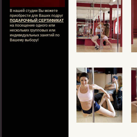
В нашей студии Вы можете
приобрести для Ваших подруг
ПОДАРОЧНЫЙ СЕРТИФИКАТ
на посещение одного или
нескольких групповых или
индивидуальных занятий по
Вашему выбору!