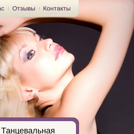
ас
Отзывы
Контакты
 метро)
. Танцевальная